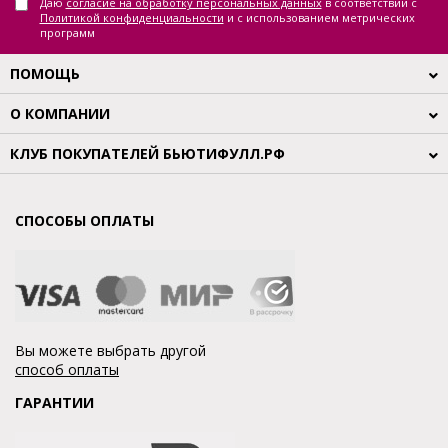
Даю
согласие на обработку персональных данных
в соответствии с
Политикой конфиденциальности
и с использованием метрических
программ
ПОМОЩЬ
О КОМПАНИИ
КЛУБ ПОКУПАТЕЛЕЙ БЬЮТИФУЛЛ.РФ
СПОСОБЫ ОПЛАТЫ
Вы можете выбрать другой
способ оплаты
ГАРАНТИИ