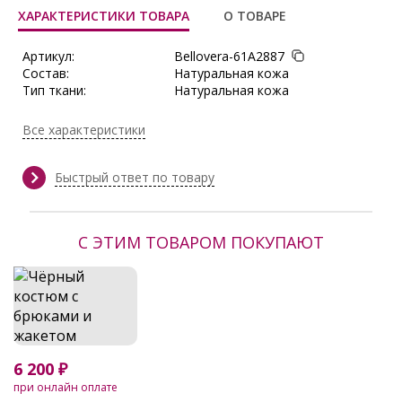
ХАРАКТЕРИСТИКИ ТОВАРА
О ТОВАРЕ
Артикул:
Bellovera-61А2887
Состав:
Натуральная кожа
Тип ткани:
Натуральная кожа
Производитель:
Bellovera
Все характеристики
Быстрый ответ по товару
С ЭТИМ ТОВАРОМ ПОКУПАЮТ
6 200 ₽
при онлайн оплате