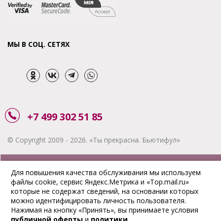
МЫ В СОЦ. СЕТЯХ
+7 499 302 51 85
© Copyright 2009 - 2026. «Ты прекрасна. Бьютифул»
ЗАКАЗАТЬ ЗВОНОК
Для повышения качества обслуживания мы используем
файлы cookie, сервис Яндекс.Метрика и «Top.mail.ru»
АКЦИИ
которые не содержат сведений, на основании которых
можно идентифицировать личность пользователя.
ДОСТАВКА
Нажимая на кнопку «Принять», вы принимаете условия
публичной оферты
и
политики