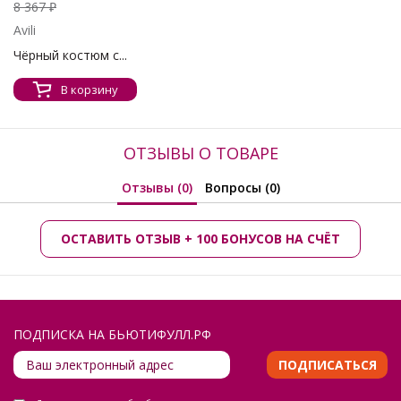
8 367 ₽
Avili
Чёрный костюм с...
В корзину
ОТЗЫВЫ О ТОВАРЕ
Отзывы (0)
Вопросы (0)
ОСТАВИТЬ ОТЗЫВ + 100 БОНУСОВ НА СЧЁТ
ПОДПИСКА НА БЬЮТИФУЛЛ.РФ
ПОДПИСАТЬСЯ