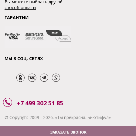
Вы можете выбрать другой
способ оплаты
ГАРАНТИИ
МЫ В СОЦ. СЕТЯХ
+7 499 302 51 85
© Copyright 2009 - 2026. «Ты прекрасна. Бьютифул»
ЗАКАЗАТЬ ЗВОНОК