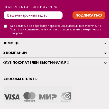
ПОДПИСКА НА БЬЮТИФУЛЛ.РФ
ПОДПИСАТЬСЯ
Даю
согласие на обработку персональных данных
в соответствии с
Политикой конфиденциальности
и с использованием метрических
программ
ПОМОЩЬ
О КОМПАНИИ
КЛУБ ПОКУПАТЕЛЕЙ БЬЮТИФУЛЛ.РФ
СПОСОБЫ ОПЛАТЫ