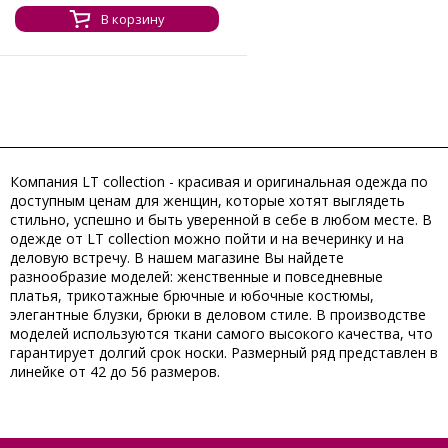
В корзину
Компания
LT collection
- красивая и оригинальная одежда по
доступным ценам для женщин, которые хотят выглядеть
стильно, успешно и быть уверенной в себе в любом месте. В
одежде от
LT collection
можно пойти и на вечеринку и на
деловую встречу. В нашем магазине Вы найдете
разнообразие моделей: женственные и повседневные
платья, трикотажные брючные и юбочные костюмы,
элегантные блузки, брюки в деловом стиле. В производстве
моделей используются ткани самого высокого качества, что
гарантирует долгий срок носки. Размерный ряд представлен в
линейке от 42 до 56 размеров.