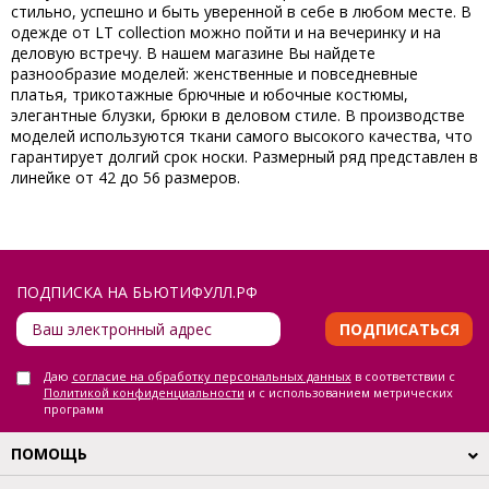
стильно, успешно и быть уверенной в себе в любом месте. В
одежде от
LT collection
можно пойти и на вечеринку и на
деловую встречу. В нашем магазине Вы найдете
разнообразие моделей: женственные и повседневные
платья, трикотажные брючные и юбочные костюмы,
элегантные блузки, брюки в деловом стиле. В производстве
моделей используются ткани самого высокого качества, что
гарантирует долгий срок носки. Размерный ряд представлен в
линейке от 42 до 56 размеров.
ПОДПИСКА НА БЬЮТИФУЛЛ.РФ
ПОДПИСАТЬСЯ
Даю
согласие на обработку персональных данных
в соответствии с
Политикой конфиденциальности
и с использованием метрических
программ
ПОМОЩЬ