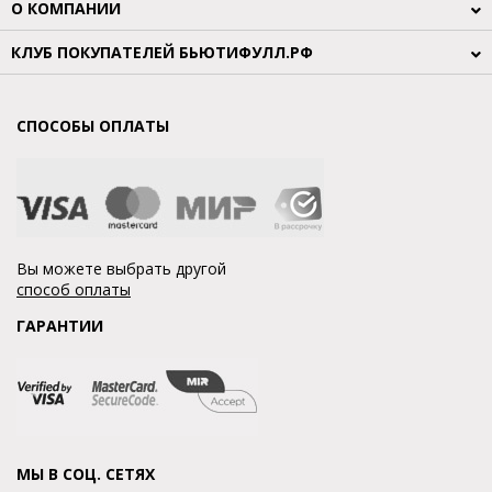
О КОМПАНИИ
КЛУБ ПОКУПАТЕЛЕЙ БЬЮТИФУЛЛ.РФ
СПОСОБЫ ОПЛАТЫ
Вы можете выбрать другой
способ оплаты
ГАРАНТИИ
МЫ В СОЦ. СЕТЯХ