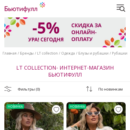
Главная
Бренды
LT collection
Одежда
Блузы и рубашки
Рубашки
LT COLLECTION- ИНТЕРНЕТ-МАГАЗИН
БЬЮТИФУЛЛ
Фильтры
(0)
По новинкам
НОВИНКА
НОВИНКА