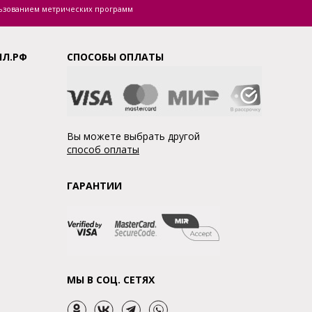
ьзованием метрических программ
ЛЛ.РФ
СПОСОБЫ ОПЛАТЫ
Вы можете выбрать другой
способ оплаты
ГАРАНТИИ
МЫ В СОЦ. СЕТЯХ