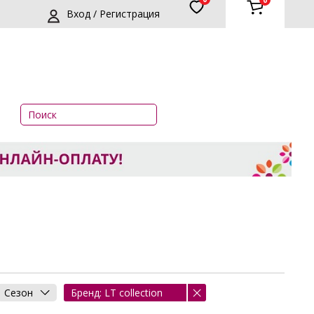
0
Вход / Регистрация
Сезон
Бренд: LT collection