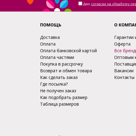
Даю
согласие на обработку п
ПОМОЩЬ
О КОМПА
Доставка
Гарантии 
Оплата
Оферта
Оплата банковской картой
Все бренд
Оплата частями
Оптовым 
Покупка в рассрочку
Поставщи
Возврат и обмен товара
Вакансии
Как сделать заказ
Контакты
Где посылка?
Не получен заказ
Как подобрать размер
Таблица размеров