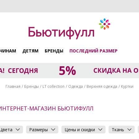
ЧИНАМ
ДЕТЯМ
БРЕНДЫ
ПОСЛЕДНИЙ РАЗМЕР
Главная
Бренды
LT collection
Одежда
Верхняя одежда
Куртки
- ИНТЕРНЕТ-МАГАЗИН БЬЮТИФУЛЛ
Цвета
Размеры
Цены и скидки
Ткань