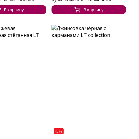
В корзину
В корзину
-5%