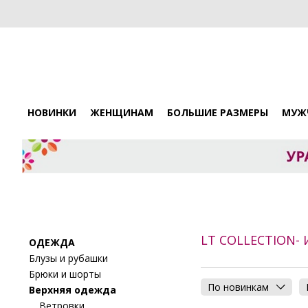
НОВИНКИ
ЖЕНЩИНАМ
БОЛЬШИЕ РАЗМЕРЫ
МУЖ
LT COLLECTION
ОДЕЖДА
Блузы и рубашки
Брюки и шорты
По новинкам
Верхняя одежда
Ветровки