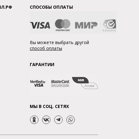
ЛЛ.РФ
СПОСОБЫ ОПЛАТЫ
Вы можете выбрать другой
способ оплаты
ГАРАНТИИ
МЫ В СОЦ. СЕТЯХ