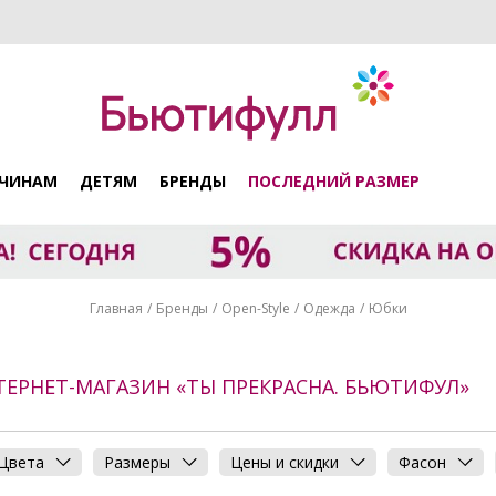
ЧИНАМ
ДЕТЯМ
БРЕНДЫ
ПОСЛЕДНИЙ РАЗМЕР
Главная
Бренды
Open-Style
Одежда
Юбки
НТЕРНЕТ-МАГАЗИН «ТЫ ПРЕКРАСНА. БЬЮТИФУЛ»
Цвета
Размеры
Цены и скидки
Фасон