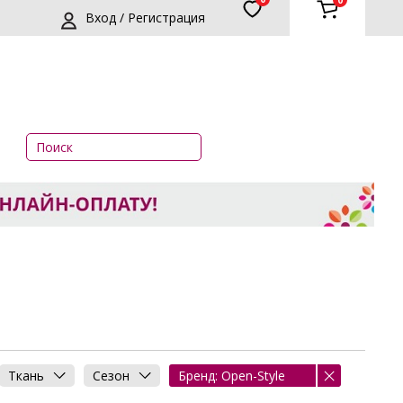
0
Вход / Регистрация
Ткань
Сезон
Бренд: Open-Style