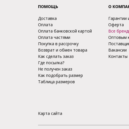
ПОМОЩЬ
О КОМПА
Доставка
Гарантии 
Оплата
Оферта
Оплата банковской картой
Все бренд
Оплата частями
Оптовым 
Покупка в рассрочку
Поставщи
Возврат и обмен товара
Вакансии
Как сделать заказ
Контакты
Где посылка?
Не получен заказ
Как подобрать размер
Таблица размеров
Карта сайта