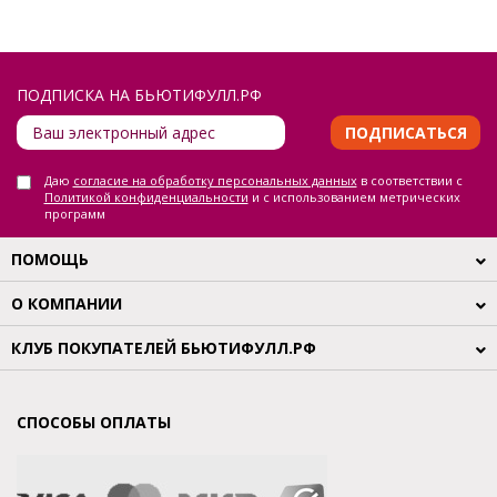
ПОДПИСКА НА БЬЮТИФУЛЛ.РФ
ПОДПИСАТЬСЯ
Даю
согласие на обработку персональных данных
в соответствии с
Политикой конфиденциальности
и с использованием метрических
программ
ПОМОЩЬ
О КОМПАНИИ
КЛУБ ПОКУПАТЕЛЕЙ БЬЮТИФУЛЛ.РФ
СПОСОБЫ ОПЛАТЫ