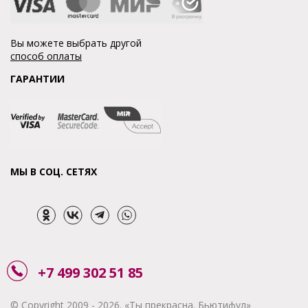
Вы можете выбрать другой
способ оплаты
ГАРАНТИИ
МЫ В СОЦ. СЕТЯХ
+7 499 302 51 85
© Copyright 2009 - 2026. «Ты прекрасна. Бьютифул»