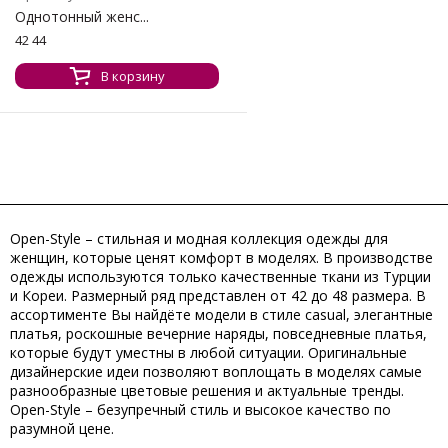
Однотонный женс...
42 44
В корзину
Open-Style – стильная и модная коллекция одежды для
женщин, которые ценят комфорт в моделях. В производстве
одежды используются только качественные ткани из Турции
и Кореи. Размерный ряд представлен от 42 до 48 размера. В
ассортименте Вы найдёте модели в стиле casual, элегантные
платья, роскошные вечерние наряды, повседневные платья,
которые будут уместны в любой ситуации. Оригинальные
дизайнерские идеи позволяют воплощать в моделях самые
разнообразные цветовые решения и актуальные тренды.
Open-Style – безупречный стиль и высокое качество по
разумной цене.