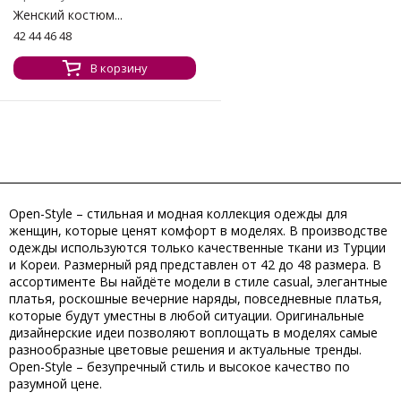
Женский костюм...
42 44 46 48
В корзину
Open-Style – стильная и модная коллекция одежды для
женщин, которые ценят комфорт в моделях. В производстве
одежды используются только качественные ткани из Турции
и Кореи. Размерный ряд представлен от 42 до 48 размера. В
ассортименте Вы найдёте модели в стиле casual, элегантные
платья, роскошные вечерние наряды, повседневные платья,
которые будут уместны в любой ситуации. Оригинальные
дизайнерские идеи позволяют воплощать в моделях самые
разнообразные цветовые решения и актуальные тренды.
Open-Style – безупречный стиль и высокое качество по
разумной цене.