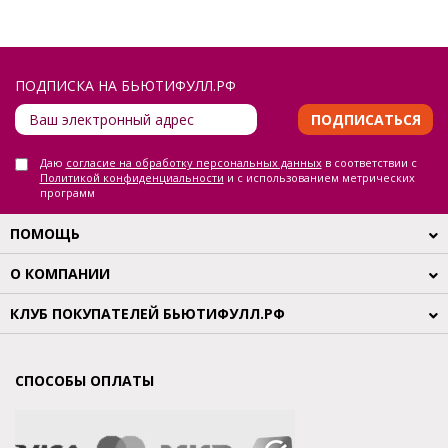
ПОДПИСКА НА БЬЮТИФУЛЛ.РФ
ПОДПИСАТЬСЯ
Даю
согласие на обработку персональных данных
в соответствии с
Политикой конфиденциальности
и с использованием метрических
программ
ПОМОЩЬ
О КОМПАНИИ
КЛУБ ПОКУПАТЕЛЕЙ БЬЮТИФУЛЛ.РФ
СПОСОБЫ ОПЛАТЫ