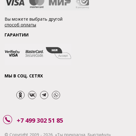
Вы можете выбрать другой
способ оплаты
ГАРАНТИИ
МЫ В СОЦ. СЕТЯХ
+7 499 302 51 85
© Copyright 2009 - 2026. «Ты прекрасна. Бьютифул»