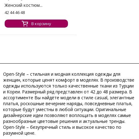
Женский костюм...
42 44 46 48
В корзину
Open-Style – стильная и модная коллекция одежды для
женщин, которые ценят комфорт в моделях. В производстве
одежды используются только качественные ткани из Турции
и Кореи. Размерный ряд представлен от 42 до 48 размера. В
ассортименте Вы найдёте модели в стиле casual, элегантные
платья, роскошные вечерние наряды, повседневные платья,
которые будут уместны в любой ситуации. Оригинальные
дизайнерские идеи позволяют воплощать в моделях самые
разнообразные цветовые решения и актуальные тренды.
Open-Style – безупречный стиль и высокое качество по
разумной цене.