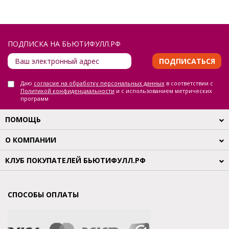
ПОДПИСКА НА БЬЮТИФУЛЛ.РФ
ПОДПИСАТЬСЯ
Даю
согласие на обработку персональных данных
в соответствии с
Политикой конфиденциальности
и с использованием метрических
программ
ПОМОЩЬ
О КОМПАНИИ
КЛУБ ПОКУПАТЕЛЕЙ БЬЮТИФУЛЛ.РФ
СПОСОБЫ ОПЛАТЫ