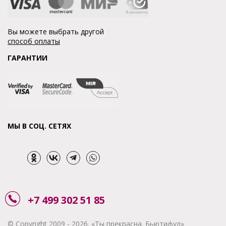
Вы можете выбрать другой
способ оплаты
ГАРАНТИИ
МЫ В СОЦ. СЕТЯХ
+7 499 302 51 85
© Copyright 2009 - 2026. «Ты прекрасна. Бьютифул»