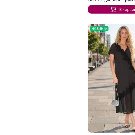
В корзи
НОВИНКА