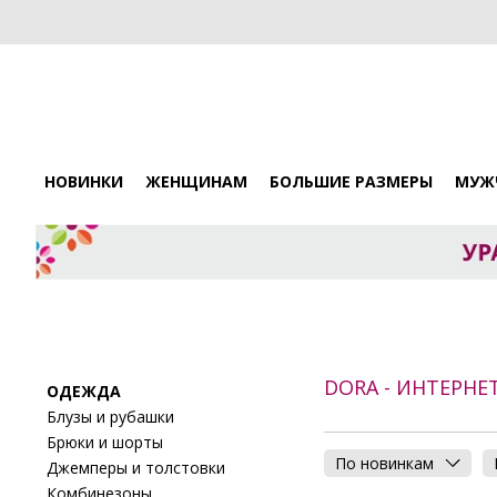
НОВИНКИ
ЖЕНЩИНАМ
БОЛЬШИЕ РАЗМЕРЫ
МУЖ
DORA - ИНТЕРН
ОДЕЖДА
Блузы и рубашки
Брюки и шорты
По новинкам
Джемперы и толстовки
Комбинезоны