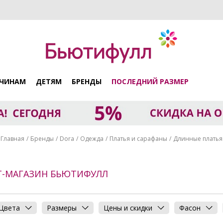
ЧИНАМ
ДЕТЯМ
БРЕНДЫ
ПОСЛЕДНИЙ РАЗМЕР
Главная
Бренды
Dora
Одежда
Платья и сарафаны
Длинные платья
ЕТ-МАГАЗИН БЬЮТИФУЛЛ
Цвета
Размеры
Цены и скидки
Фасон