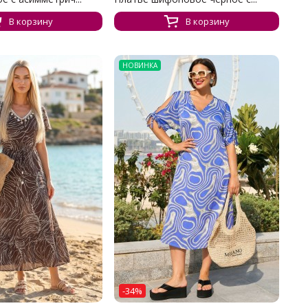
В корзину
В корзину
НОВИНКА
-34%