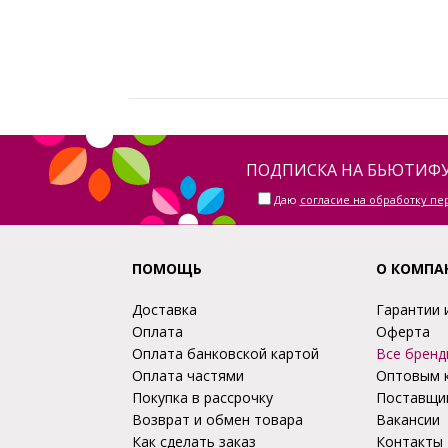
ПОДПИСКА НА БЬЮТИФУ
Даю
согласие на обработку п
ПОМОЩЬ
О КОМПА
Доставка
Гарантии 
Оплата
Оферта
Оплата банковской картой
Все бренд
Оплата частями
Оптовым 
Покупка в рассрочку
Поставщи
Возврат и обмен товара
Вакансии
Как сделать заказ
Контакты