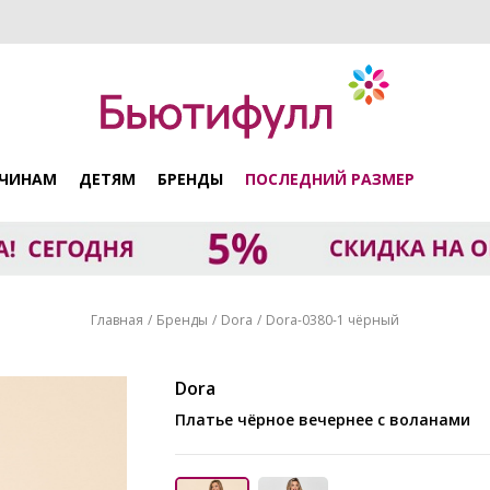
ЧИНАМ
ДЕТЯМ
БРЕНДЫ
ПОСЛЕДНИЙ РАЗМЕР
Главная
Бренды
Dora
Dora-0380-1 чёрный
Dora
Платье чёрное вечернее с воланами