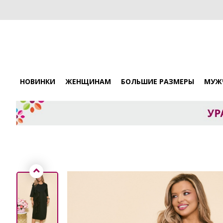
НОВИНКИ
ЖЕНЩИНАМ
БОЛЬШИЕ РАЗМЕРЫ
МУЖ