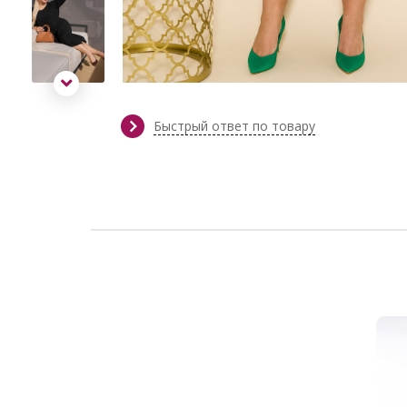
Быстрый ответ по товару