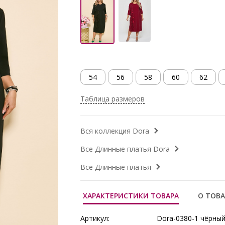
54
56
58
60
62
Таблица размеров
Вся коллекция Dora
Все Длинные платья Dora
Все Длинные платья
ХАРАКТЕРИСТИКИ ТОВАРА
О ТОВА
Артикул:
Dora-0380-1 чёрны