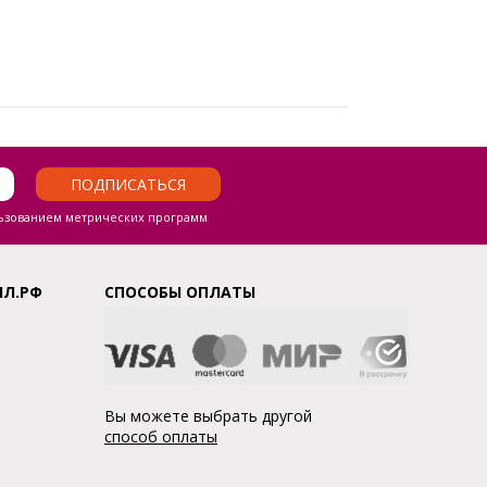
ПОДПИСАТЬСЯ
ьзованием метрических программ
ЛЛ.РФ
СПОСОБЫ ОПЛАТЫ
Вы можете выбрать другой
способ оплаты