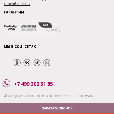
способ оплаты
ГАРАНТИИ
МЫ В СОЦ. СЕТЯХ
+7 499 302 51 85
© Copyright 2009 - 2026. «Ты прекрасна. Бьютифул»
ЗАКАЗАТЬ ЗВОНОК