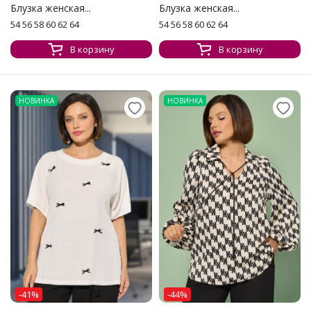
Блузка женская...
Блузка женская...
54 56 58 60 62 64
54 56 58 60 62 64
В корзину
В корзину
НОВИНКА
НОВИНКА
-41%
-44%