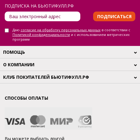
ПОДПИСКА НА БЬЮТИФУЛЛ.РФ
ПОДПИСАТЬСЯ
Даю
согласие на обработку персональных данных
в соответствии с
Политикой конфиденциальности
и с использованием метрических
программ
ПОМОЩЬ
О КОМПАНИИ
КЛУБ ПОКУПАТЕЛЕЙ БЬЮТИФУЛЛ.РФ
СПОСОБЫ ОПЛАТЫ
Вы можете выбрать другой