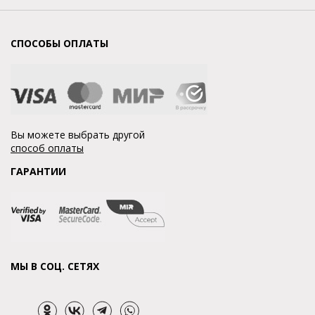
СПОСОБЫ ОПЛАТЫ
Вы можете выбрать другой
способ оплаты
ГАРАНТИИ
МЫ В СОЦ. СЕТЯХ