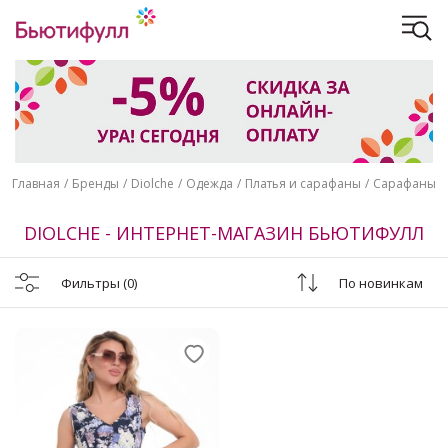
Главная
Бренды
Diolche
Одежда
Платья и сарафаны
Сарафаны
DIOLCHE - ИНТЕРНЕТ-МАГАЗИН БЬЮТИФУЛЛ
Фильтры
(0)
По новинкам