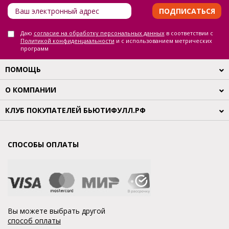
ПОДПИСАТЬСЯ
Даю
согласие на обработку персональных данных
в соответствии с
Политикой конфиденциальности
и с использованием метрических
программ
ПОМОЩЬ
О КОМПАНИИ
КЛУБ ПОКУПАТЕЛЕЙ БЬЮТИФУЛЛ.РФ
СПОСОБЫ ОПЛАТЫ
Вы можете выбрать другой
способ оплаты