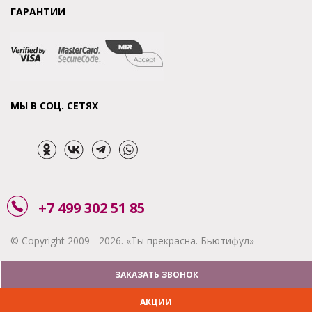
ГАРАНТИИ
МЫ В СОЦ. СЕТЯХ
+7 499 302 51 85
© Copyright 2009 - 2026. «Ты прекрасна. Бьютифул»
ЗАКАЗАТЬ ЗВОНОК
АКЦИИ