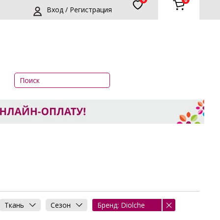
0
Вход / Регистрация
Ткань
Сезон
Бренд: Diolche