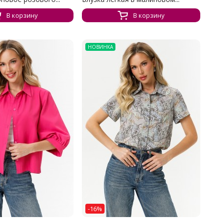
В корзину
В корзину
НОВИНКА
-16%