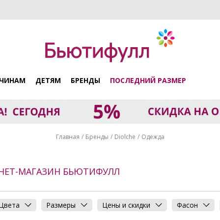
ЧИНАМ
ДЕТЯМ
БРЕНДЫ
ПОСЛЕДНИЙ РАЗМЕР
Главная
Бренды
Diolche
Одежда
РНЕТ-МАГАЗИН БЬЮТИФУЛЛ
Цвета
Размеры
Цены и скидки
Фасон