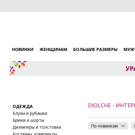
НОВИНКИ
ЖЕНЩИНАМ
БОЛЬШИЕ РАЗМЕРЫ
МУЖ
DIOLCHE - ИНТЕ
ОДЕЖДА
Блузы и рубашки
Брюки и шорты
По новинкам
Джемперы и толстовки
Костюмы, комплекты