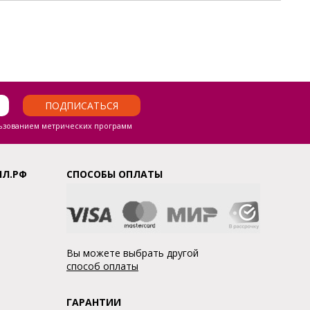
ПОДПИСАТЬСЯ
ьзованием метрических программ
ЛЛ.РФ
СПОСОБЫ ОПЛАТЫ
Вы можете выбрать другой
способ оплаты
ГАРАНТИИ