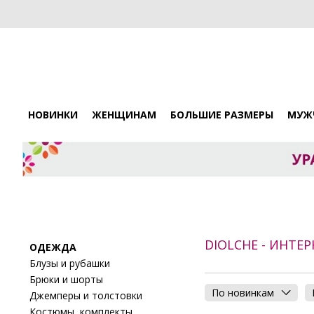
НОВИНКИ
ЖЕНЩИНАМ
БОЛЬШИЕ РАЗМЕРЫ
МУЖ
DIOLCHE - ИНТЕ
ОДЕЖДА
Блузы и рубашки
Брюки и шорты
По новинкам
Джемперы и толстовки
Костюмы, комплекты