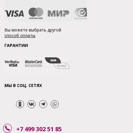
Вы можете выбрать другой
способ оплаты
ГАРАНТИИ
МЫ В СОЦ. СЕТЯХ
+7 499 302 51 85