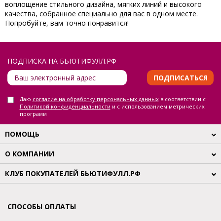
воплощение стильного дизайна, мягких линий и высокого
качества, собранное специально для вас в одном месте.
Попробуйте, вам точно понравится!
ПОДПИСКА НА БЬЮТИФУЛЛ.РФ
ПОДПИСАТЬСЯ
Даю
согласие на обработку персональных данных
в соответствии с
Политикой конфиденциальности
и с использованием метрических
программ
ПОМОЩЬ
О КОМПАНИИ
КЛУБ ПОКУПАТЕЛЕЙ БЬЮТИФУЛЛ.РФ
СПОСОБЫ ОПЛАТЫ