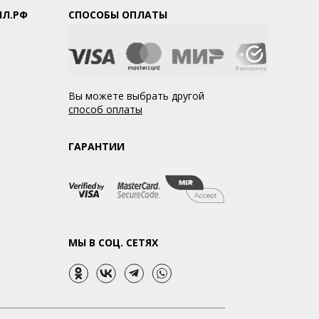
ЛЛ.РФ
СПОСОБЫ ОПЛАТЫ
Вы можете выбрать другой
способ оплаты
ГАРАНТИИ
МЫ В СОЦ. СЕТЯХ