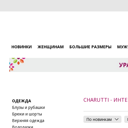
НОВИНКИ
ЖЕНЩИНАМ
БОЛЬШИЕ РАЗМЕРЫ
МУЖ
CHARUTTI - ИН
ОДЕЖДА
Блузы и рубашки
Брюки и шорты
По новинкам
Верхняя одежда
Водолазки