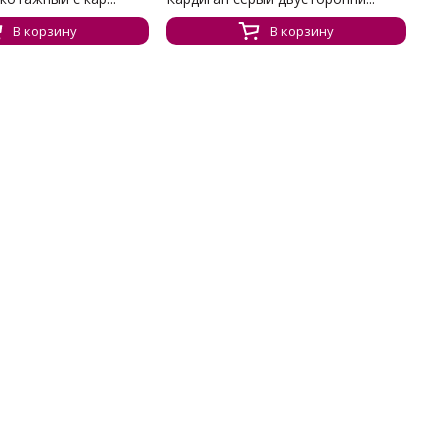
В корзину
В корзину