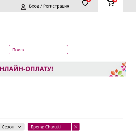
0
Вход / Регистрация
Сезон
Бренд: Charutti