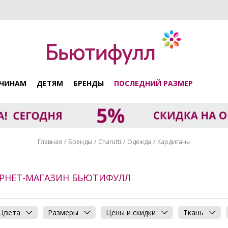
ЧИНАМ
ДЕТЯМ
БРЕНДЫ
ПОСЛЕДНИЙ РАЗМЕР
Главная
Бренды
Charutti
Одежда
Кардиганы
ТЕРНЕТ-МАГАЗИН БЬЮТИФУЛЛ
Цвета
Размеры
Цены и скидки
Ткань