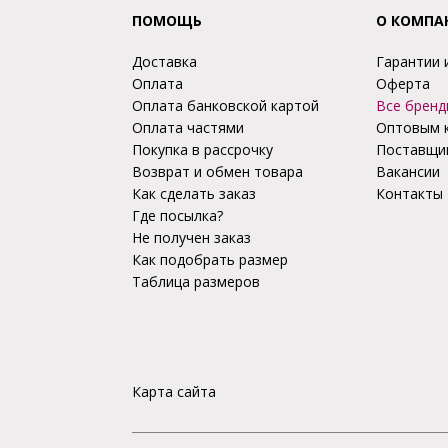
ПОМОЩЬ
О КОМПА
Доставка
Гарантии 
Оплата
Оферта
Оплата банковской картой
Все бренд
Оплата частями
Оптовым 
Покупка в рассрочку
Поставщи
Возврат и обмен товара
Вакансии
Как сделать заказ
Контакты
Где посылка?
Не получен заказ
Как подобрать размер
Таблица размеров
Карта сайта