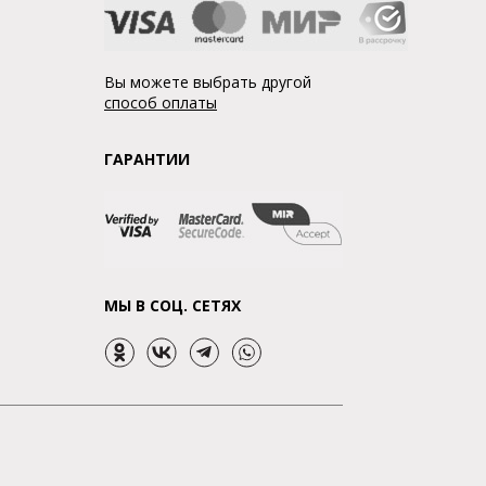
Вы можете выбрать другой
способ оплаты
ГАРАНТИИ
МЫ В СОЦ. СЕТЯХ