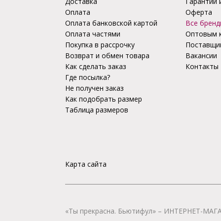
Доставка
Гарантии 
Оплата
Оферта
Оплата банковской картой
Все бренд
Оплата частями
Оптовым 
Покупка в рассрочку
Поставщи
Возврат и обмен товара
Вакансии
Как сделать заказ
Контакты
Где посылка?
Не получен заказ
Как подобрать размер
Таблица размеров
Карта сайта
«Ты прекрасна. Бьютифул» – ИНТЕРНЕТ-М