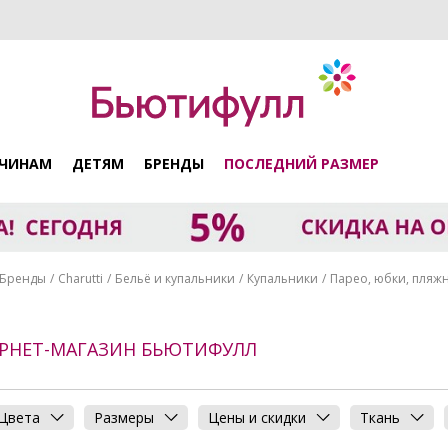
ЧИНАМ
ДЕТЯМ
БРЕНДЫ
ПОСЛЕДНИЙ РАЗМЕР
Бренды
Charutti
Бельё и купальники
Купальники
Парео, юбки, пляж
ТЕРНЕТ-МАГАЗИН БЬЮТИФУЛЛ
Цвета
Размеры
Цены и скидки
Ткань