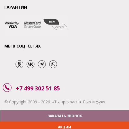
ГАРАНТИИ
МЫ В СОЦ. СЕТЯХ
+7 499 302 51 85
© Copyright 2009 - 2026. «Ты прекрасна. Бьютифул»
ЗАКАЗАТЬ ЗВОНОК
АКЦИИ