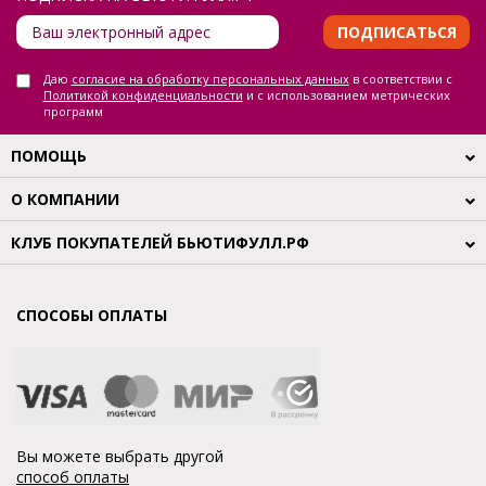
ПОДПИСАТЬСЯ
Даю
согласие на обработку персональных данных
в соответствии с
Политикой конфиденциальности
и с использованием метрических
программ
ПОМОЩЬ
О КОМПАНИИ
КЛУБ ПОКУПАТЕЛЕЙ БЬЮТИФУЛЛ.РФ
СПОСОБЫ ОПЛАТЫ
Вы можете выбрать другой
способ оплаты