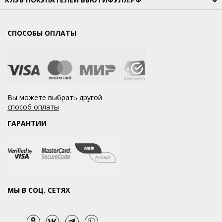
СПОСОБЫ ОПЛАТЫ
Вы можете выбрать другой
способ оплаты
ГАРАНТИИ
МЫ В СОЦ. СЕТЯХ