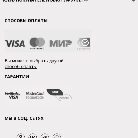
СПОСОБЫ ОПЛАТЫ
Вы можете выбрать другой
способ оплаты
ГАРАНТИИ
МЫ В СОЦ. СЕТЯХ