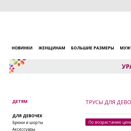
НОВИНКИ
ЖЕНЩИНАМ
БОЛЬШИЕ РАЗМЕРЫ
МУЖ
ДЕТЯМ
ТРУСЫ ДЛЯ ДЕВ
ДЛЯ ДЕВОЧЕК
По возрастанию цен
Брюки и шорты
Аксессуары