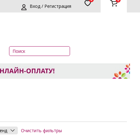
0
Вход / Регистрация
Очистить фильтры
енд