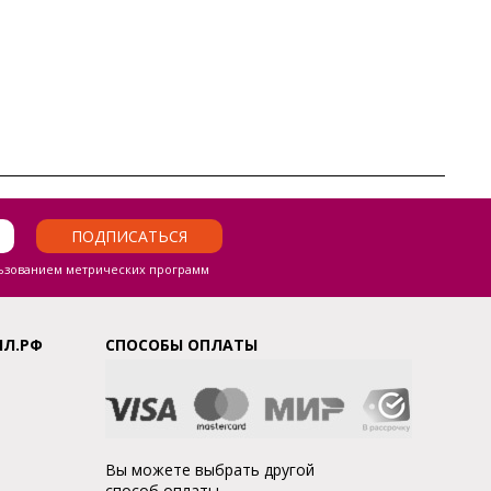
ПОДПИСАТЬСЯ
ьзованием метрических программ
ЛЛ.РФ
СПОСОБЫ ОПЛАТЫ
Вы можете выбрать другой
способ оплаты