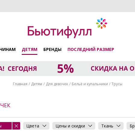
ЧИНАМ
ДЕТЯМ
БРЕНДЫ
ПОСЛЕДНИЙ РАЗМЕР
Главная
Детям
Для девочек
Бельё и купальники
Трусы
ОЧЕК
ы
Цвета
Цены и скидки
Ткань
Бр