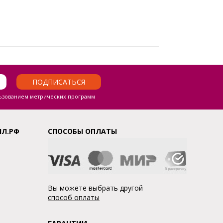
ПОДПИСАТЬСЯ
ьзованием метрических программ
ЛЛ.РФ
СПОСОБЫ ОПЛАТЫ
Вы можете выбрать другой
способ оплаты