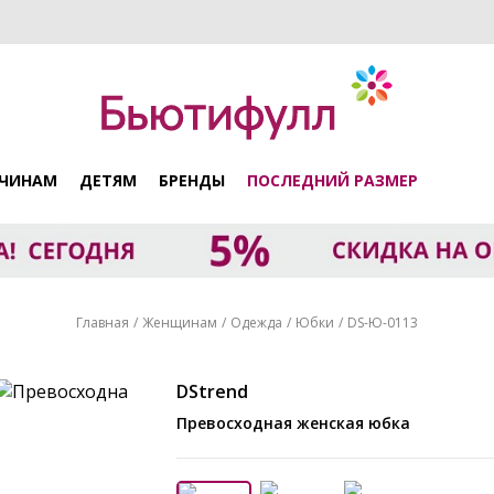
ЧИНАМ
ДЕТЯМ
БРЕНДЫ
ПОСЛЕДНИЙ РАЗМЕР
Главная
Женщинам
Одежда
Юбки
DS-Ю-0113
DStrend
Превосходная женская юбка