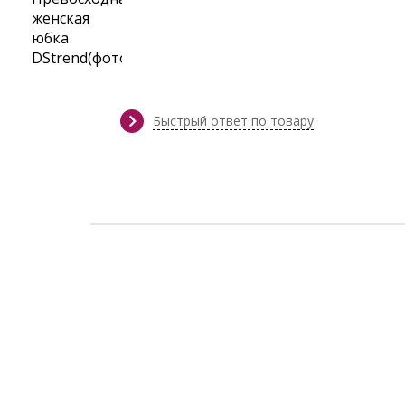
Быстрый ответ по товару