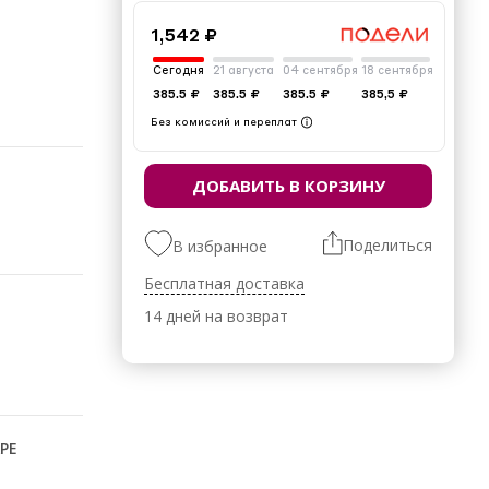
1,542 ₽
Сегодня
21 августа
04 сентября
18 сентября
385.5 ₽
385.5 ₽
385.5 ₽
385,5 ₽
Без комиссий и переплат
ДОБАВИТЬ В КОРЗИНУ
Поделиться
В избранное
Бесплатная доставка
14 дней на возврат
РЕ