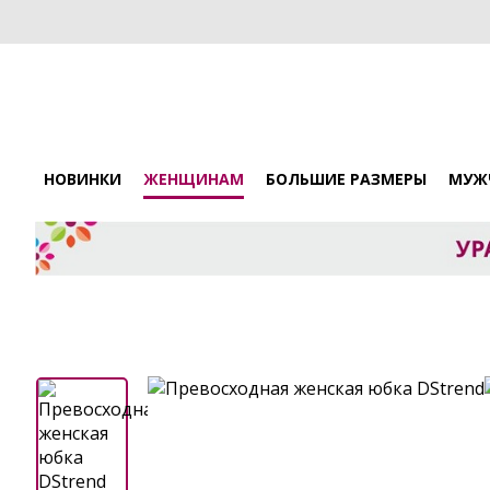
НОВИНКИ
ЖЕНЩИНАМ
БОЛЬШИЕ РАЗМЕРЫ
МУЖ