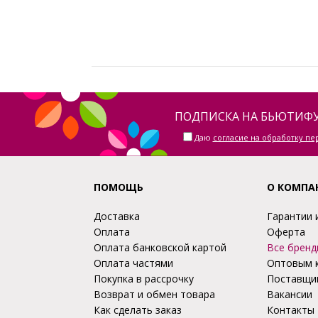
ПОДПИСКА НА БЬЮТИФУ
Даю
согласие на обработку п
ПОМОЩЬ
О КОМПА
Доставка
Гарантии 
Оплата
Оферта
Оплата банковской картой
Все бренд
Оплата частями
Оптовым 
Покупка в рассрочку
Поставщи
Возврат и обмен товара
Вакансии
Как сделать заказ
Контакты