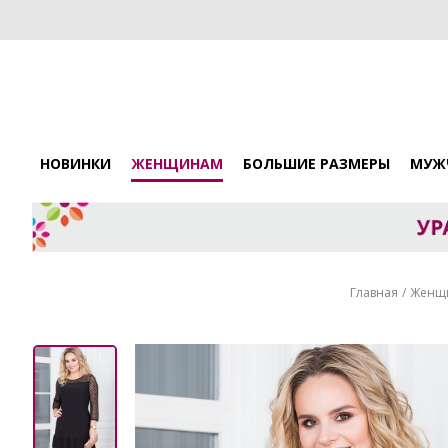
НОВИНКИ
ЖЕНЩИНАМ
БОЛЬШИЕ РАЗМЕРЫ
МУЖ
Главная
Женщ