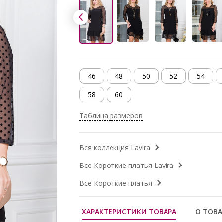
46
48
50
52
54
58
60
Таблица размеров
Вся коллекция Lavira
Все Короткие платья Lavira
Все Короткие платья
ХАРАКТЕРИСТИКИ ТОВАРА
О ТОВА