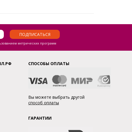
ПОДПИСАТЬСЯ
ьзованием метрических программ
ЛЛ.РФ
СПОСОБЫ ОПЛАТЫ
Вы можете выбрать другой
способ оплаты
ГАРАНТИИ