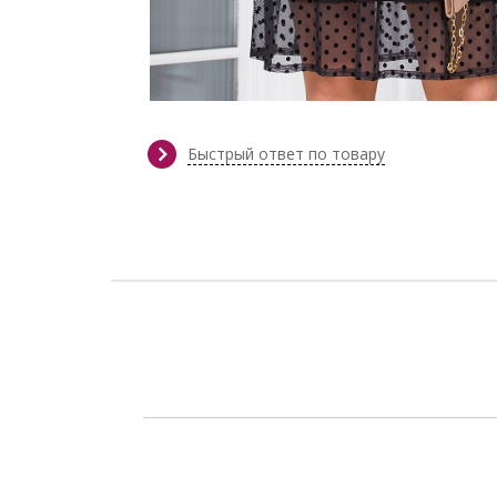
Быстрый ответ по товару