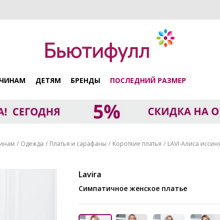
ЧИНАМ
ДЕТЯМ
БРЕНДЫ
ПОСЛЕДНИЙ РАЗМЕР
инам
Одежда
Платья и сарафаны
Короткие платья
LAVI-Алиса иссин
Lavira
Симпатичное женское платье