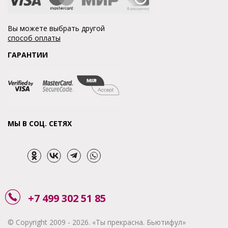
Вы можете выбрать другой
способ оплаты
ГАРАНТИИ
МЫ В СОЦ. СЕТЯХ
+7 499 302 51 85
© Copyright 2009 - 2026. «Ты прекрасна. Бьютифул»