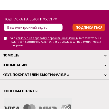
ПОДПИСКА НА БЬЮТИФУЛЛ.РФ
ПОДПИСАТЬСЯ
Даю
согласие на обработку персональных данных
в соответствии с
Политикой конфиденциальности
и с использованием метрических
программ
ПОМОЩЬ
О КОМПАНИИ
КЛУБ ПОКУПАТЕЛЕЙ БЬЮТИФУЛЛ.РФ
СПОСОБЫ ОПЛАТЫ