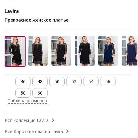
Lavira
Прекрасное женское платье
46
48
50
52
54
56
58
60
Таблица размеров
Вся коллекция Lavira
Все Короткие платья Lavira