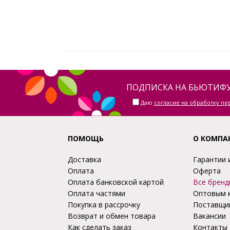
ПОДПИСКА НА БЬЮТИФУ
Даю
согласие на обработку п
ПОМОЩЬ
О КОМПА
Доставка
Гарантии 
Оплата
Оферта
Оплата банковской картой
Все бренд
Оплата частями
Оптовым 
Покупка в рассрочку
Поставщи
Возврат и обмен товара
Вакансии
Как сделать заказ
Контакты