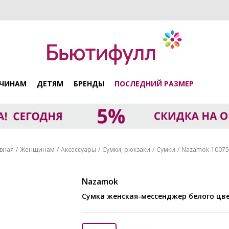
ЧИНАМ
ДЕТЯМ
БРЕНДЫ
ПОСЛЕДНИЙ РАЗМЕР
вная
Женщинам
Аксессуары
Сумки, рюкзаки
Сумки
Nazamok-10075
Nazamok
Сумка женская-мессенджер белого цв