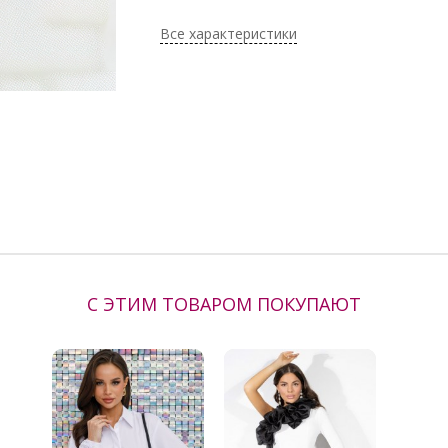
Поставщик:
Nazamok
Все характеристики
С ЭТИМ ТОВАРОМ ПОКУПАЮТ