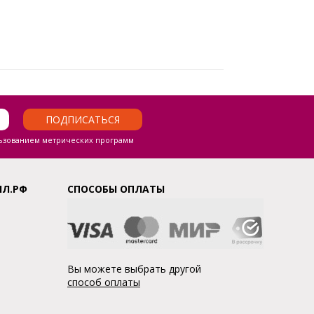
ПОДПИСАТЬСЯ
ьзованием метрических программ
ЛЛ.РФ
СПОСОБЫ ОПЛАТЫ
Вы можете выбрать другой
способ оплаты