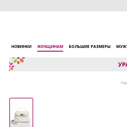
НОВИНКИ
ЖЕНЩИНАМ
БОЛЬШИЕ РАЗМЕРЫ
МУЖ
Гла