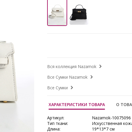
Вся коллекция Nazamok
Все Сумки Nazamok
Все Сумки
ХАРАКТЕРИСТИКИ ТОВАРА
О ТОВА
Артикул:
Nazamok-10075096
Тип ткани:
Искусственная кож
Длина:
19*13*7 см