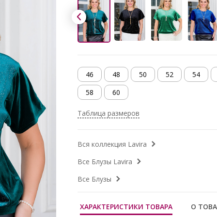
46
48
50
52
54
58
60
Таблица размеров
Вся коллекция Lavira
Все Блузы Lavira
Все Блузы
ХАРАКТЕРИСТИКИ ТОВАРА
О ТОВА