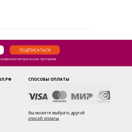
ПОДПИСАТЬСЯ
ьзованием метрических программ
ЛЛ.РФ
СПОСОБЫ ОПЛАТЫ
Вы можете выбрать другой
способ оплаты