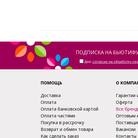
ПОДПИСКА НА БЬЮТИФУ
Даю
согласие на обработку п
ПОМОЩЬ
О КОМПА
Доставка
Гарантии 
Оплата
Оферта
Оплата банковской картой
Все бренд
Оплата частями
Оптовым 
Покупка в рассрочку
Поставщи
Возврат и обмен товара
Вакансии
Как сделать заказ
Контакты