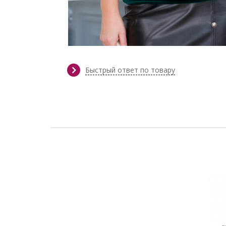
Быстрый ответ по товару