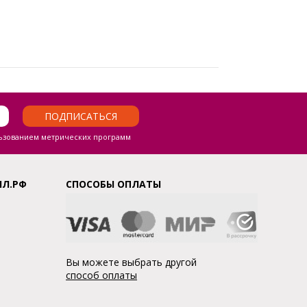
ПОДПИСАТЬСЯ
ьзованием метрических программ
ЛЛ.РФ
СПОСОБЫ ОПЛАТЫ
Вы можете выбрать другой
способ оплаты