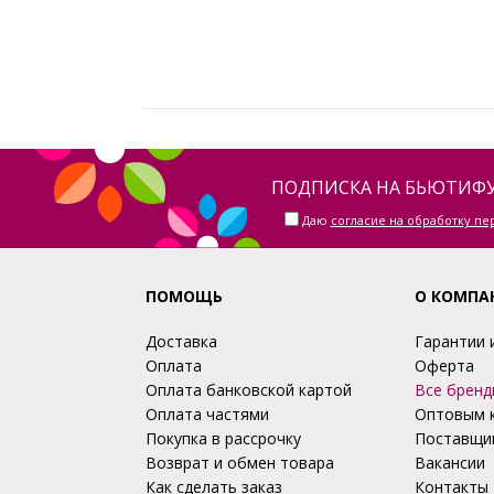
ПОДПИСКА НА БЬЮТИФУ
Даю
согласие на обработку п
ПОМОЩЬ
О КОМПА
Доставка
Гарантии 
Оплата
Оферта
Оплата банковской картой
Все бренд
Оплата частями
Оптовым 
Покупка в рассрочку
Поставщи
Возврат и обмен товара
Вакансии
Как сделать заказ
Контакты