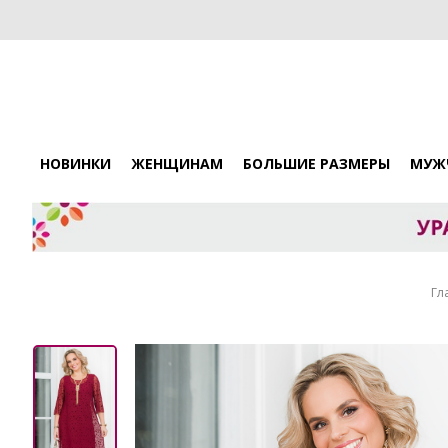
НОВИНКИ
ЖЕНЩИНАМ
БОЛЬШИЕ РАЗМЕРЫ
МУЖ
Гл