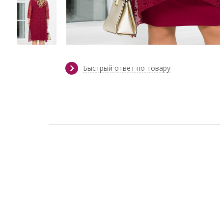
Быстрый ответ по товару