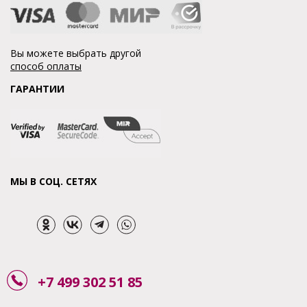
Вы можете выбрать другой
способ оплаты
ГАРАНТИИ
МЫ В СОЦ. СЕТЯХ
+7 499 302 51 85