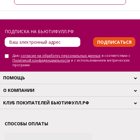
ПОДПИСКА НА БЬЮТИФУЛЛ.РФ
ПОДПИСАТЬСЯ
Даю
согласие на обработку персональных данных
в соответствии с
Политикой конфиденциальности
и с использованием метрических
программ
ПОМОЩЬ
О КОМПАНИИ
КЛУБ ПОКУПАТЕЛЕЙ БЬЮТИФУЛЛ.РФ
СПОСОБЫ ОПЛАТЫ