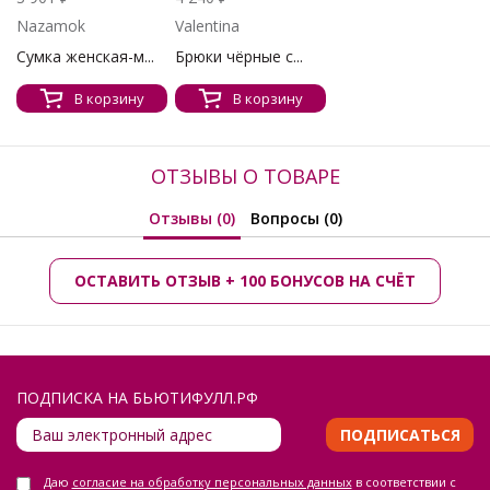
Nazamok
Valentina
Сумка женская-м...
Брюки чёрные с...
В корзину
В корзину
ОТЗЫВЫ О ТОВАРЕ
Отзывы (0)
Вопросы (0)
ОСТАВИТЬ ОТЗЫВ + 100 БОНУСОВ НА СЧЁТ
ПОДПИСКА НА БЬЮТИФУЛЛ.РФ
ПОДПИСАТЬСЯ
Даю
согласие на обработку персональных данных
в соответствии с