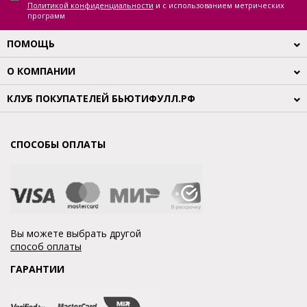
Политикой конфиденциальности
и с использованием метрических
программ
ПОМОЩЬ
О КОМПАНИИ
КЛУБ ПОКУПАТЕЛЕЙ БЬЮТИФУЛЛ.РФ
СПОСОБЫ ОПЛАТЫ
Вы можете выбрать другой
способ оплаты
ГАРАНТИИ