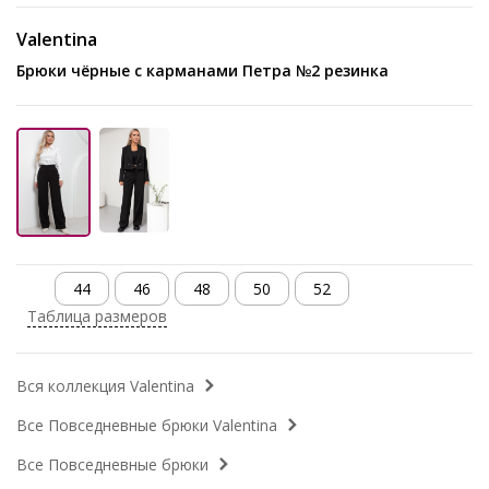
Valentina
Брюки чёрные с карманами Петра №2 резинка
44
46
48
50
52
Таблица размеров
Вся коллекция Valentina
Все Повседневные брюки Valentina
Все Повседневные брюки