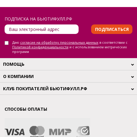
ПОДПИСКА НА БЬЮТИФУЛЛ.РФ
ПОДПИСАТЬСЯ
Даю
согласие на обработку персональных данных
в соответствии с
Политикой конфиденциальности
и с использованием метрических
программ
ПОМОЩЬ
О КОМПАНИИ
КЛУБ ПОКУПАТЕЛЕЙ БЬЮТИФУЛЛ.РФ
СПОСОБЫ ОПЛАТЫ