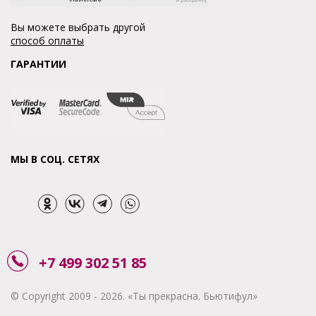
Вы можете выбрать другой
способ оплаты
ГАРАНТИИ
МЫ В СОЦ. СЕТЯХ
+7 499 302 51 85
© Copyright 2009 - 2026. «Ты прекрасна. Бьютифул»