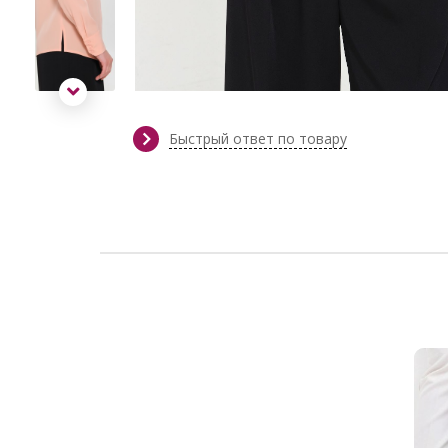
Быстрый ответ по товару