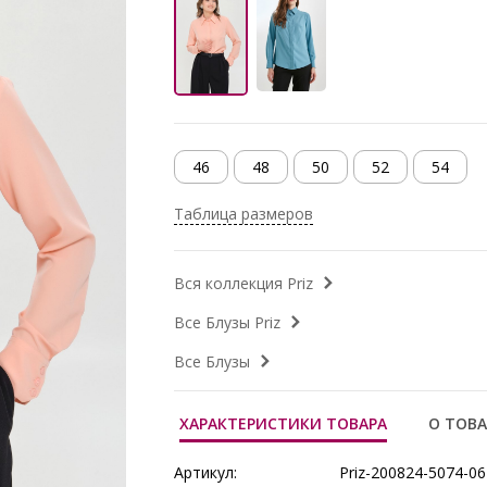
46
48
50
52
54
Таблица размеров
Вся коллекция Priz
Все Блузы Priz
Все Блузы
ХАРАКТЕРИСТИКИ ТОВАРА
О ТОВА
Артикул:
Priz-200824-5074-06