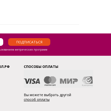
ПОДПИСАТЬСЯ
ьзованием метрических программ
ЛЛ.РФ
СПОСОБЫ ОПЛАТЫ
Вы можете выбрать другой
способ оплаты