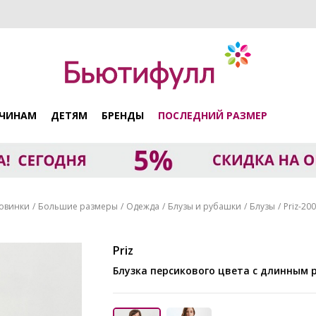
ЧИНАМ
ДЕТЯМ
БРЕНДЫ
ПОСЛЕДНИЙ РАЗМЕР
овинки
Большие размеры
Одежда
Блузы и рубашки
Блузы
Priz-20
Priz
Блузка персикового цвета с длинным 