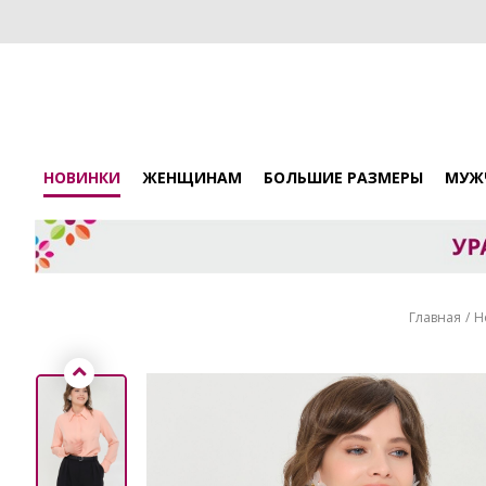
НОВИНКИ
ЖЕНЩИНАМ
БОЛЬШИЕ РАЗМЕРЫ
МУЖ
Главная
Н