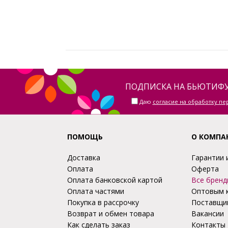
ПОДПИСКА НА БЬЮТИФУ
Даю
согласие на обработку п
ПОМОЩЬ
О КОМПА
Доставка
Гарантии 
Оплата
Оферта
Оплата банковской картой
Все бренд
Оплата частями
Оптовым 
Покупка в рассрочку
Поставщи
Возврат и обмен товара
Вакансии
Как сделать заказ
Контакты