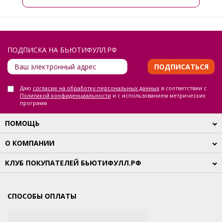
ПОДПИСКА НА БЬЮТИФУЛЛ.РФ
ПОДПИСАТЬСЯ
Даю
согласие на обработку персональных данных
в соответствии с
Политикой конфиденциальности
и с использованием метрических
программ
ПОМОЩЬ
О КОМПАНИИ
КЛУБ ПОКУПАТЕЛЕЙ БЬЮТИФУЛЛ.РФ
СПОСОБЫ ОПЛАТЫ