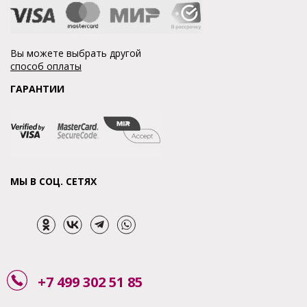
Вы можете выбрать другой
способ оплаты
ГАРАНТИИ
МЫ В СОЦ. СЕТЯХ
+7 499 302 51 85