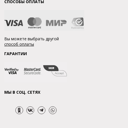
СПОСОБЫ ОПЛАТЫ
Вы можете выбрать другой
способ оплаты
ГАРАНТИИ
МЫ В СОЦ. СЕТЯХ