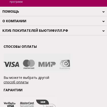
программ
ПОМОЩЬ
О КОМПАНИИ
КЛУБ ПОКУПАТЕЛЕЙ БЬЮТИФУЛЛ.РФ
СПОСОБЫ ОПЛАТЫ
Вы можете выбрать другой
способ оплаты
ГАРАНТИИ