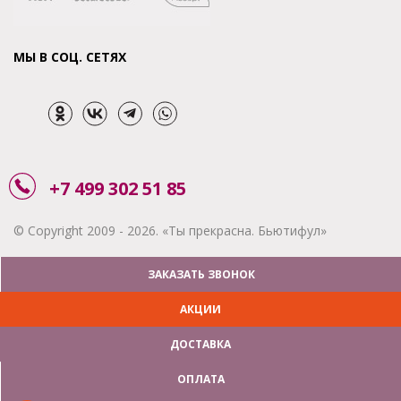
МЫ В СОЦ. СЕТЯХ
+7 499 302 51 85
© Copyright 2009 - 2026. «Ты прекрасна. Бьютифул»
ЗАКАЗАТЬ ЗВОНОК
АКЦИИ
ДОСТАВКА
ОПЛАТА