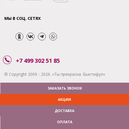
МЫ В СОЦ. СЕТЯХ
+7 499 302 51 85
© Copyright 2009 - 2026. «Ты прекрасна. Бьютифул»
ЗАКАЗАТЬ ЗВОНОК
АКЦИИ
ДОСТАВКА
ОПЛАТА