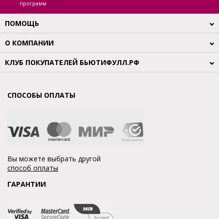
программ
ПОМОЩЬ
О КОМПАНИИ
КЛУБ ПОКУПАТЕЛЕЙ БЬЮТИФУЛЛ.РФ
СПОСОБЫ ОПЛАТЫ
Вы можете выбрать другой
способ оплаты
ГАРАНТИИ