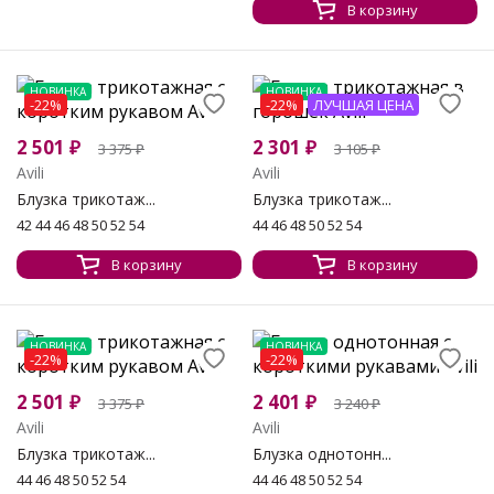
В корзину
НОВИНКА
НОВИНКА
-22%
-22%
ЛУЧШАЯ ЦЕНА
2 501
₽
2 301
₽
3 375
₽
3 105
₽
Avili
Avili
Блузка трикотаж...
Блузка трикотаж...
42 44 46 48 50 52 54
44 46 48 50 52 54
В корзину
В корзину
НОВИНКА
НОВИНКА
-22%
-22%
2 501
₽
2 401
₽
3 375
₽
3 240
₽
Avili
Avili
Блузка трикотаж...
Блузка однотонн...
44 46 48 50 52 54
44 46 48 50 52 54