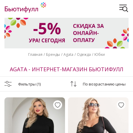
Главная
Бренды
Agata
Одежда
Юбки
AGATA - ИНТЕРНЕТ-МАГАЗИН БЬЮТИФУЛЛ
Фильтры
(1)
По возрастанию цены