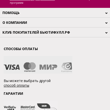
программ
ПОМОЩЬ
О КОМПАНИИ
КЛУБ ПОКУПАТЕЛЕЙ БЬЮТИФУЛЛ.РФ
СПОСОБЫ ОПЛАТЫ
Вы можете выбрать другой
способ оплаты
ГАРАНТИИ