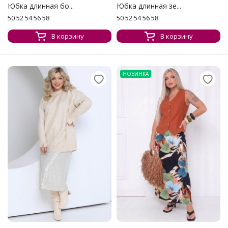
Юбка длинная бо...
Юбка длинная зе...
50 52 54 56 58
50 52 54 56 58
В корзину
В корзину
НОВИНКА