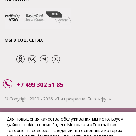
МЫ В СОЦ. СЕТЯХ
+7 499 302 51 85
© Copyright 2009 - 2026. «Ты прекрасна. Бьютифул»
ЗАКАЗАТЬ ЗВОНОК
Для повышения качества обслуживания мы используем
файлы cookie, сервис Яндекс.Метрика и «Top.mail.ru»
АКЦИИ
которые не содержат сведений, на основании которых