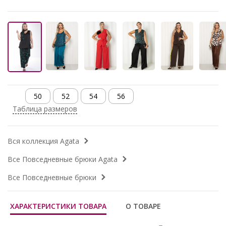
50
52
54
56
Таблица размеров
Вся коллекция Agata
Все Повседневные брюки Agata
Все Повседневные брюки
ХАРАКТЕРИСТИКИ ТОВАРА
О ТОВАРЕ