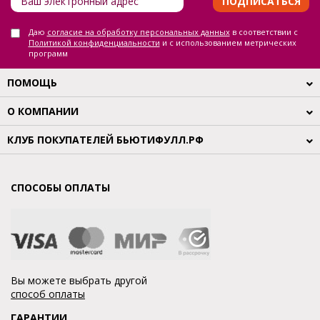
ПОДПИСАТЬСЯ
Даю
согласие на обработку персональных данных
в соответствии с
Политикой конфиденциальности
и с использованием метрических
программ
ПОМОЩЬ
О КОМПАНИИ
КЛУБ ПОКУПАТЕЛЕЙ БЬЮТИФУЛЛ.РФ
СПОСОБЫ ОПЛАТЫ
Вы можете выбрать другой
способ оплаты
ГАРАНТИИ