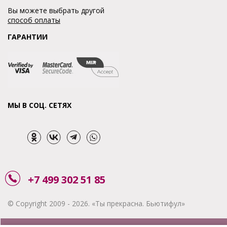
Вы можете выбрать другой
способ оплаты
ГАРАНТИИ
МЫ В СОЦ. СЕТЯХ
+7 499 302 51 85
© Copyright 2009 - 2026. «Ты прекрасна. Бьютифул»