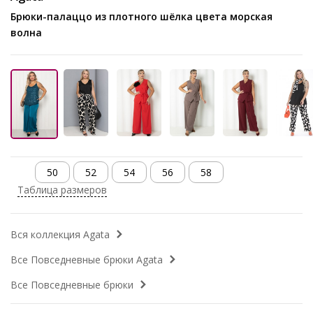
Брюки-палаццо из плотного шёлка цвета морская
волна
50
52
54
56
58
Таблица размеров
Вся коллекция Agata
Все Повседневные брюки Agata
Все Повседневные брюки