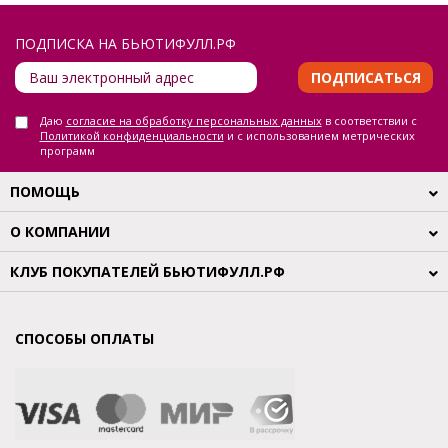
ПОДПИСКА НА БЬЮТИФУЛЛ.РФ
ПОДПИСАТЬСЯ
Даю
согласие на обработку персональных данных
в соответствии с
Политикой конфиденциальности
и с использованием метрических
программ
ПОМОЩЬ
О КОМПАНИИ
КЛУБ ПОКУПАТЕЛЕЙ БЬЮТИФУЛЛ.РФ
СПОСОБЫ ОПЛАТЫ