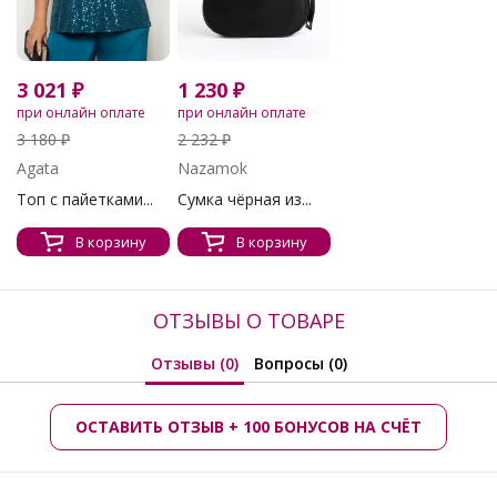
3 021 ₽
1 230 ₽
при онлайн оплате
при онлайн оплате
3 180 ₽
2 232 ₽
Agata
Nazamok
Топ с пайетками...
Сумка чёрная из...
В корзину
В корзину
ОТЗЫВЫ О ТОВАРЕ
Отзывы (0)
Вопросы (0)
ОСТАВИТЬ ОТЗЫВ + 100 БОНУСОВ НА СЧЁТ