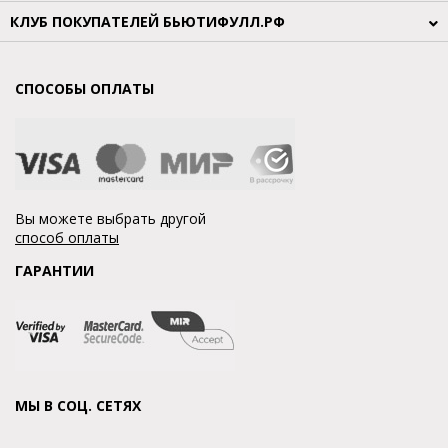
КЛУБ ПОКУПАТЕЛЕЙ БЬЮТИФУЛЛ.РФ
СПОСОБЫ ОПЛАТЫ
Вы можете выбрать другой
способ оплаты
ГАРАНТИИ
МЫ В СОЦ. СЕТЯХ