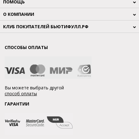
ПОМОЩЬ
О КОМПАНИИ
КЛУБ ПОКУПАТЕЛЕЙ БЬЮТИФУЛЛ.РФ
СПОСОБЫ ОПЛАТЫ
Вы можете выбрать другой
способ оплаты
ГАРАНТИИ