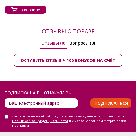
В корзину
ОТЗЫВЫ О ТОВАРЕ
Отзывы (0)
Вопросы (0)
ОСТАВИТЬ ОТЗЫВ + 100 БОНУСОВ НА СЧЁТ
ПОДПИСКА НА БЬЮТИФУЛЛ.РФ
ПОДПИСАТЬСЯ
Даю
согласие на обработку персональных данных
в соответствии с
Политикой конфиденциальности
и с использованием метрических
программ