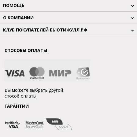
ПОМОЩЬ
О КОМПАНИИ
КЛУБ ПОКУПАТЕЛЕЙ БЬЮТИФУЛЛ.РФ
СПОСОБЫ ОПЛАТЫ
Вы можете выбрать другой
способ оплаты
ГАРАНТИИ