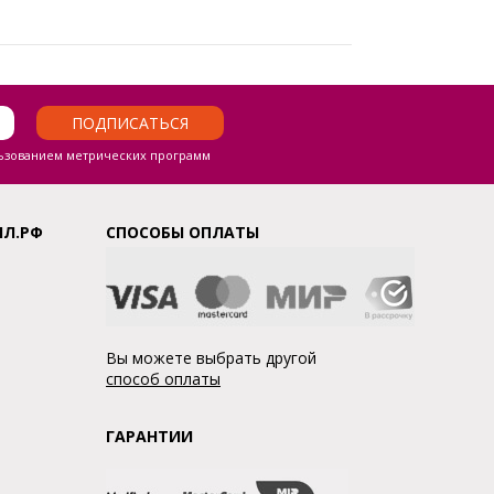
ПОДПИСАТЬСЯ
ьзованием метрических программ
ЛЛ.РФ
СПОСОБЫ ОПЛАТЫ
Вы можете выбрать другой
способ оплаты
ГАРАНТИИ