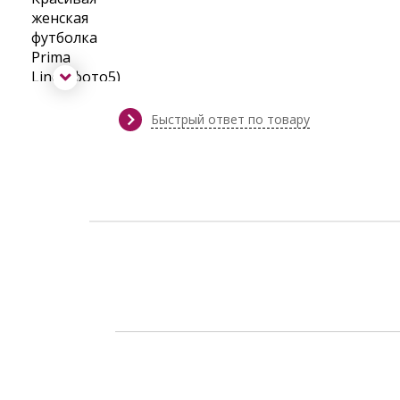
Быстрый ответ по товару