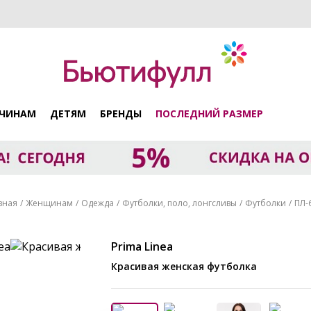
ЧИНАМ
ДЕТЯМ
БРЕНДЫ
ПОСЛЕДНИЙ РАЗМЕР
вная
Женщинам
Одежда
Футболки, поло, лонгсливы
Футболки
ПЛ-
Prima Linea
Красивая женская футболка