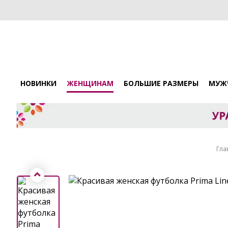
НОВИНКИ
ЖЕНЩИНАМ
БОЛЬШИЕ РАЗМЕРЫ
МУЖ
Гла