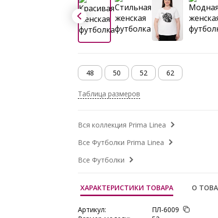
48
50
52
62
Таблица размеров
Вся коллекция Prima Linea
Все Футболки Prima Linea
Все Футболки
ХАРАКТЕРИСТИКИ ТОВАРА
О ТОВА
Артикул:
ПЛ-6009