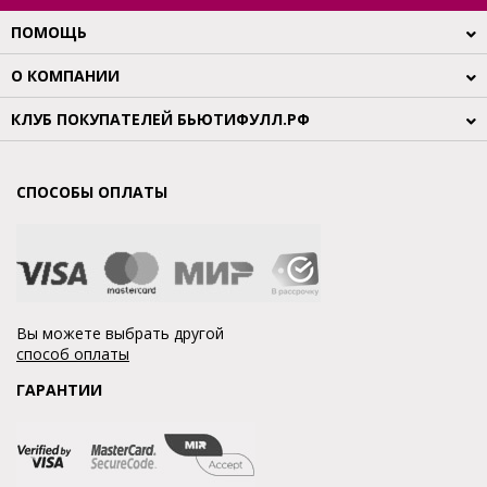
ПОМОЩЬ
О КОМПАНИИ
КЛУБ ПОКУПАТЕЛЕЙ БЬЮТИФУЛЛ.РФ
СПОСОБЫ ОПЛАТЫ
Вы можете выбрать другой
способ оплаты
ГАРАНТИИ