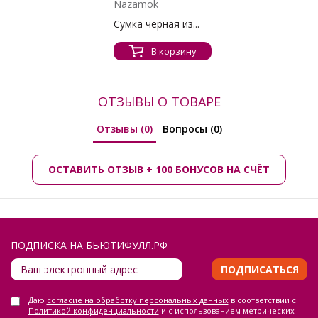
Nazamok
Сумка чёрная из...
В корзину
ОТЗЫВЫ О ТОВАРЕ
Отзывы (0)
Вопросы (0)
ОСТАВИТЬ ОТЗЫВ + 100 БОНУСОВ НА СЧЁТ
ПОДПИСКА НА БЬЮТИФУЛЛ.РФ
ПОДПИСАТЬСЯ
Даю
согласие на обработку персональных данных
в соответствии с
Политикой конфиденциальности
и с использованием метрических