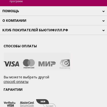
программ
ПОМОЩЬ
О КОМПАНИИ
КЛУБ ПОКУПАТЕЛЕЙ БЬЮТИФУЛЛ.РФ
СПОСОБЫ ОПЛАТЫ
Вы можете выбрать другой
способ оплаты
ГАРАНТИИ