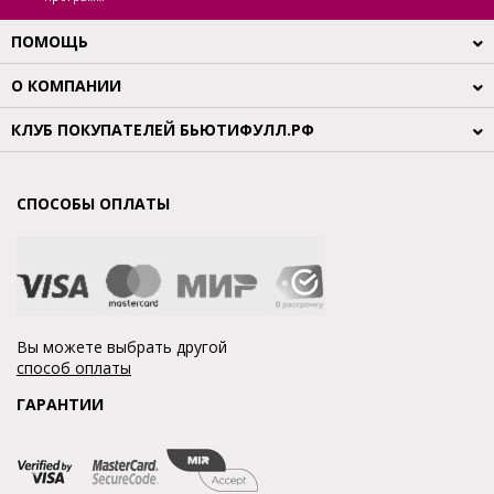
ПОМОЩЬ
О КОМПАНИИ
КЛУБ ПОКУПАТЕЛЕЙ БЬЮТИФУЛЛ.РФ
СПОСОБЫ ОПЛАТЫ
Вы можете выбрать другой
способ оплаты
ГАРАНТИИ