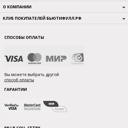
О КОМПАНИИ
КЛУБ ПОКУПАТЕЛЕЙ БЬЮТИФУЛЛ.РФ
СПОСОБЫ ОПЛАТЫ
Вы можете выбрать другой
способ оплаты
ГАРАНТИИ
МЫ В СОЦ. СЕТЯХ