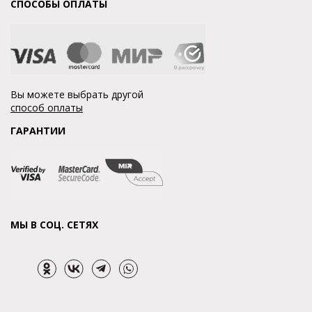
СПОСОБЫ ОПЛАТЫ
Вы можете выбрать другой
способ оплаты
ГАРАНТИИ
МЫ В СОЦ. СЕТЯХ